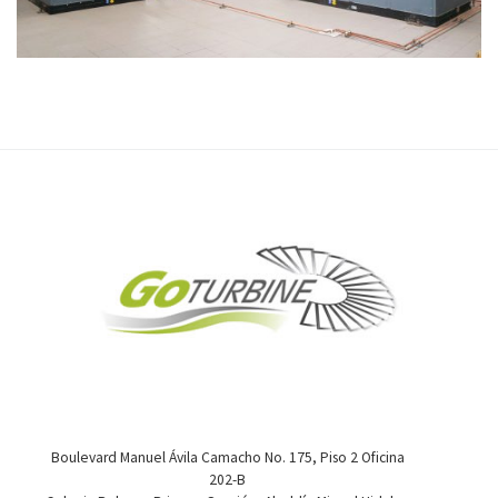
Boulevard Manuel Ávila Camacho No. 175, Piso 2 Oficina
202-B